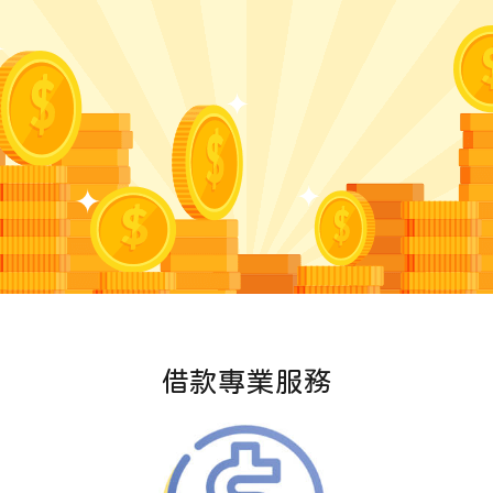
借款專業服務