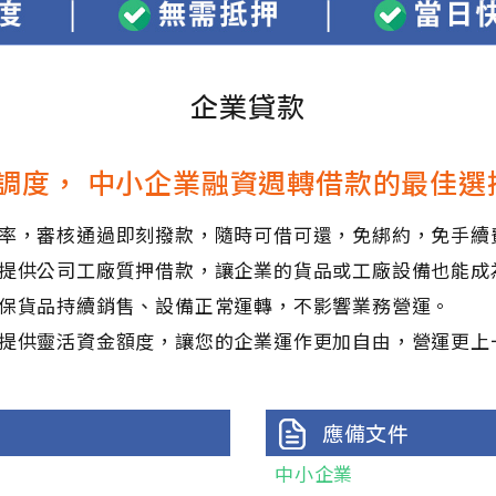
企業貸款
調度，
中小企業融資週轉借款的最佳選
率，審核通過即刻撥款，隨時可借可還，免綁約，免手續
提供公司工廠質押借款，讓企業的貨品或工廠設備也能成
保貨品持續銷售、設備正常運轉，不影響業務營運。
提供靈活資金額度，讓您的企業運作更加自由，營運更上
應備文件
中小企業